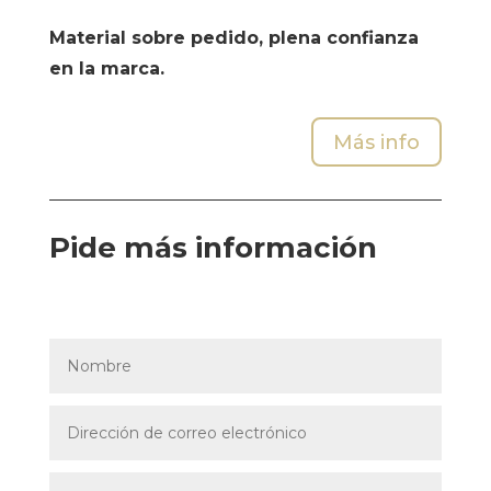
Material sobre pedido, plena confianza
en la marca.
Más info
Pide más información