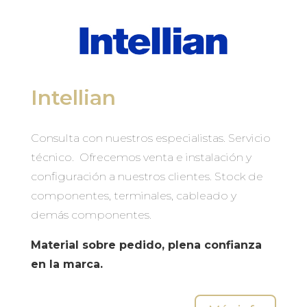
Intellian
Consulta con nuestros especialistas. Servicio
técnico. Ofrecemos venta e instalación y
configuración a nuestros clientes. Stock de
componentes, terminales, cableado y
demás componentes.
Material sobre pedido, plena confianza
en la marca.