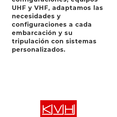
UHF y VHF, adaptamos las
necesidades y
configuraciones a cada
embarcación y su
tripulación con sistemas
personalizados.