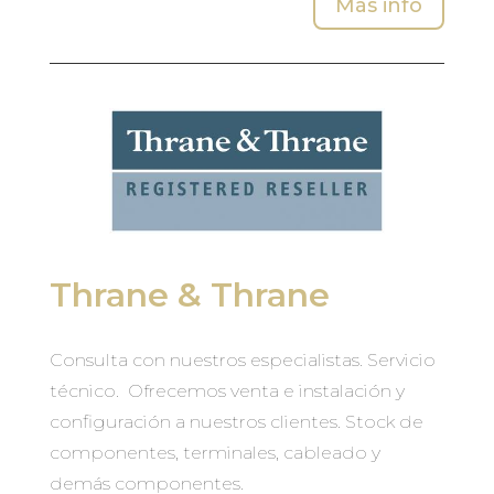
Más info
Thrane & Thrane
Consulta con nuestros especialistas. Servicio
técnico. Ofrecemos venta e instalación y
configuración a nuestros clientes. Stock de
componentes, terminales, cableado y
demás componentes.